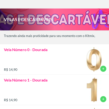
VELAS E DESCARTÁVEIS
Trazendo ainda mais praticidade para seu momento com o Kitmix,
Vela Número 0 - Dourada
add
R$ 14,90
Vela Número 1 - Dourada
add
R$ 14,90