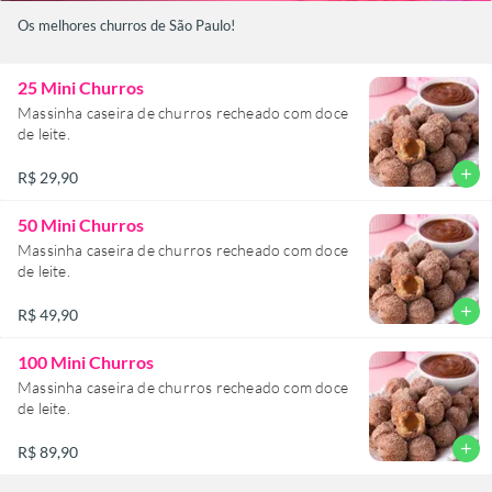
Os melhores churros de São Paulo!
25 Mini Churros
Massinha caseira de churros recheado com doce
de leite.
add
R$ 29,90
50 Mini Churros
Massinha caseira de churros recheado com doce
de leite.
add
R$ 49,90
100 Mini Churros
Massinha caseira de churros recheado com doce
de leite.
add
R$ 89,90