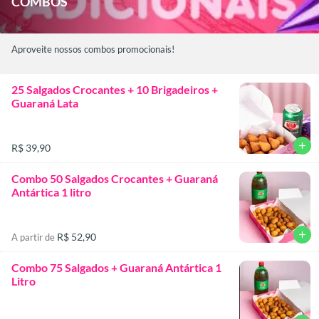
COMBOS
Aproveite nossos combos promocionais!
25 Salgados Crocantes + 10 Brigadeiros +
Guaraná Lata
add
R$ 39,90
Combo 50 Salgados Crocantes + Guaraná
Antártica 1 litro
add
R$ 52,90
A partir de
Combo 75 Salgados + Guaraná Antártica 1
Litro