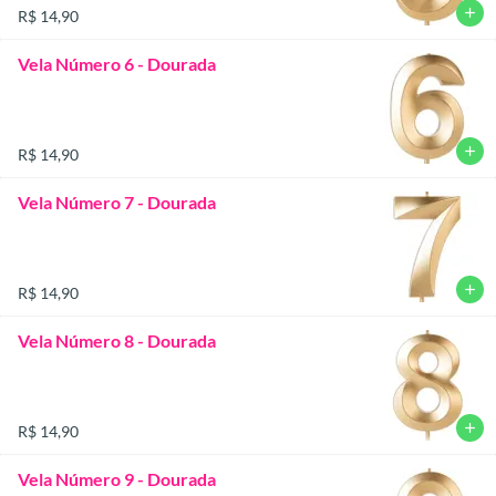
add
R$ 14,90
Vela Número 6 - Dourada
add
R$ 14,90
Vela Número 7 - Dourada
add
R$ 14,90
Vela Número 8 - Dourada
add
R$ 14,90
Vela Número 9 - Dourada