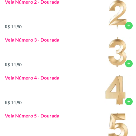
Vela Número 2 - Dourada
add
R$ 14,90
Vela Número 3 - Dourada
add
R$ 14,90
Vela Número 4 - Dourada
add
R$ 14,90
Vela Número 5 - Dourada