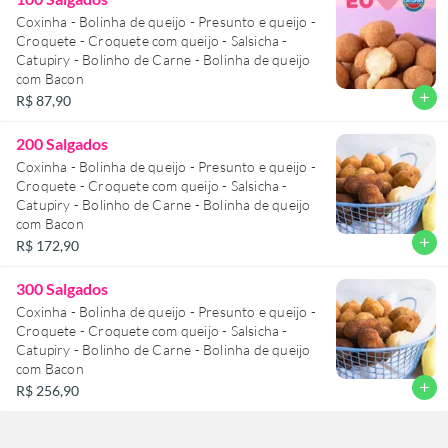
Coxinha - Bolinha de queijo - Presunto e queijo -
Croquete - Croquete com queijo - Salsicha -
Catupiry - Bolinho de Carne - Bolinha de queijo
com Bacon
add
R$ 87,90
200 Salgados
Coxinha - Bolinha de queijo - Presunto e queijo -
Croquete - Croquete com queijo - Salsicha -
Catupiry - Bolinho de Carne - Bolinha de queijo
com Bacon
add
R$ 172,90
300 Salgados
Coxinha - Bolinha de queijo - Presunto e queijo -
Croquete - Croquete com queijo - Salsicha -
Catupiry - Bolinho de Carne - Bolinha de queijo
com Bacon
add
R$ 256,90