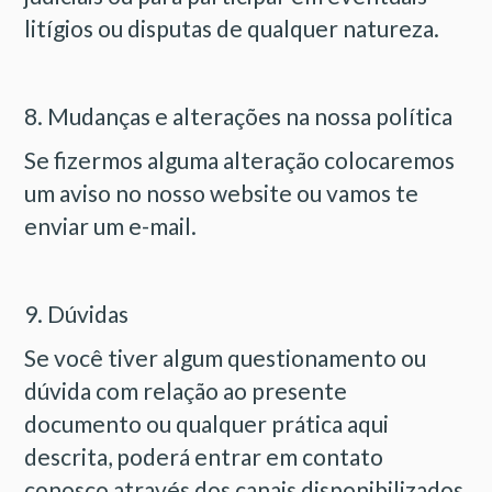
litígios ou disputas de qualquer natureza.
8. Mudanças e alterações na nossa política
Se fizermos alguma alteração colocaremos
um aviso no nosso website ou vamos te
enviar um e-mail.
9. Dúvidas
Se você tiver algum questionamento ou
dúvida com relação ao presente
documento ou qualquer prática aqui
descrita, poderá entrar em contato
conosco através dos canais disponibilizados