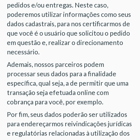
pedidos e/ou entregas. Neste caso,
poderemos utilizar informações como seus
dados cadastrais, para nos certificarmos de
que você é o usuário que solicitou o pedido
em questão e, realizar o direcionamento
necessário.
Ademais, nossos parceiros podem
processar seus dados para a finalidade
específica, qual seja, a de permitir que uma
transação seja efetuada online com
cobrança para você, por exemplo.
Por fim, seus dados poderão ser utilizados
para endereçarmos reivindicações jurídicas
e regulatórias relacionadas à utilização dos