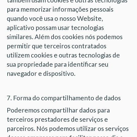
para memorizar informações pessoais
quando você usa o nosso Website,
aplicativo possam usar tecnologias
similares. Além dos cookies nós podemos
permitir que terceiros contratados
utilizem cookies e outras tecnologias de
sua propriedade para identificar seu
navegador e dispositivo.
7. Forma do compartilhamento de dados
Poderemos compartilhar dados para
terceiros prestadores de serviços e
parceiros. Nós podemos utilizar os serviços