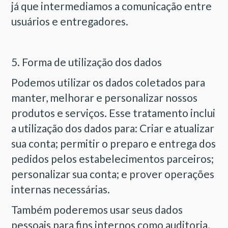
já que intermediamos a comunicação entre
usuários e entregadores.
5. Forma de utilização dos dados
Podemos utilizar os dados coletados para
manter, melhorar e personalizar nossos
produtos e serviços. Esse tratamento inclui
a utilização dos dados para: Criar e atualizar
sua conta; permitir o preparo e entrega dos
pedidos pelos estabelecimentos parceiros;
personalizar sua conta; e prover operações
internas necessárias.
Também poderemos usar seus dados
pessoais para fins internos como auditoria,