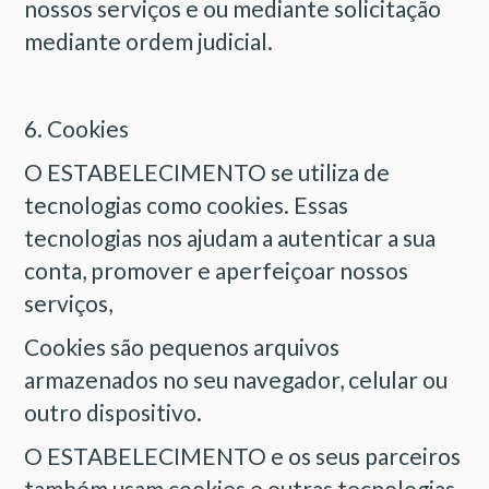
nossos serviços e ou mediante solicitação
mediante ordem judicial.
6. Cookies
O ESTABELECIMENTO se utiliza de
tecnologias como cookies. Essas
tecnologias nos ajudam a autenticar a sua
conta, promover e aperfeiçoar nossos
serviços,
Cookies são pequenos arquivos
armazenados no seu navegador, celular ou
outro dispositivo.
O ESTABELECIMENTO e os seus parceiros
também usam cookies e outras tecnologias