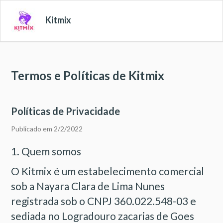
Kitmix
Termos e Políticas de Kitmix
Políticas de Privacidade
Publicado em 2/2/2022
1. Quem somos
O Kitmix é um estabelecimento comercial
sob a Nayara Clara de Lima Nunes
registrada sob o CNPJ 360.022.548-03 e
sediada no Logradouro zacarias de Goes