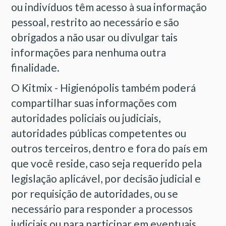
ou indivíduos têm acesso à sua informação
pessoal, restrito ao necessário e são
obrigados a não usar ou divulgar tais
informações para nenhuma outra
finalidade.
O Kitmix - Higienópolis também poderá
compartilhar suas informações com
autoridades policiais ou judiciais,
autoridades públicas competentes ou
outros terceiros, dentro e fora do país em
que você reside, caso seja requerido pela
legislação aplicável, por decisão judicial e
por requisição de autoridades, ou se
necessário para responder a processos
judiciais ou para participar em eventuais