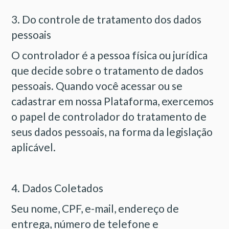
3. Do controle de tratamento dos dados
pessoais
O controlador é a pessoa física ou jurídica
que decide sobre o tratamento de dados
pessoais. Quando você acessar ou se
cadastrar em nossa Plataforma, exercemos
o papel de controlador do tratamento de
seus dados pessoais, na forma da legislação
aplicável.
4. Dados Coletados
Seu nome, CPF, e-mail, endereço de
entrega, número de telefone e