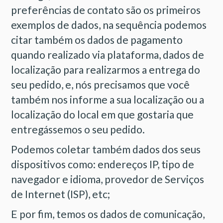
preferências de contato são os primeiros
exemplos de dados, na sequência podemos
citar também os dados de pagamento
quando realizado via plataforma, dados de
localização para realizarmos a entrega do
seu pedido, e, nós precisamos que você
também nos informe a sua localização ou a
localização do local em que gostaria que
entregássemos o seu pedido.
Podemos coletar também dados dos seus
dispositivos como: endereços IP, tipo de
navegador e idioma, provedor de Serviços
de Internet (ISP), etc;
E por fim, temos os dados de comunicação,