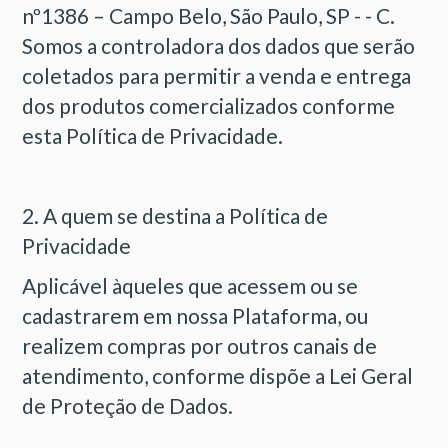
nº1386 – Campo Belo, São Paulo, SP - - C.
Somos a controladora dos dados que serão
coletados para permitir a venda e entrega
dos produtos comercializados conforme
esta Política de Privacidade.
2. A quem se destina a Política de
Privacidade
Aplicável àqueles que acessem ou se
cadastrarem em nossa Plataforma, ou
realizem compras por outros canais de
atendimento, conforme dispõe a Lei Geral
de Proteção de Dados.