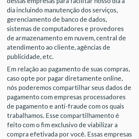
dessas empresas para facilitar nosso dia a
dia incluindo manutenção dos serviços,
gerenciamento de banco de dados,
sistemas de computadores e provedores
de armazenamento em nuvem, central de
atendimento ao cliente, agências de
publicidade, etc.
Em relação ao pagamento de suas compras,
caso opte por pagar diretamente online,
nós poderemos compartilhar seus dados de
pagamento com empresas processadores
de pagamento e anti-fraude com os quais
trabalhamos. Esse compartilhamento é
feito com o fim exclusivo de viabilizar a
compra efetivada por você. Essas empresas