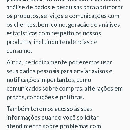
análise de dados e pesquisas para aprimorar
os produtos, serviços e comunicações com
os clientes, bem como, geração de análises
estatísticas com respeito os nossos
produtos, incluindo tendências de
consumo.
Ainda, periodicamente poderemos usar
seus dados pessoais para enviar avisos e
notificações importantes, como
comunicados sobre compras, alterações em
prazos, condições e políticas.
Também teremos acesso às suas
informações quando você solicitar
atendimento sobre problemas com